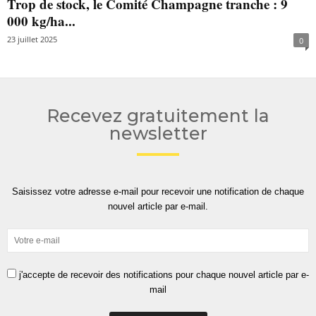
Trop de stock, le Comité Champagne tranche : 9
000 kg/ha...
23 juillet 2025
0
Recevez gratuitement la
newsletter
Saisissez votre adresse e-mail pour recevoir une notification de chaque
nouvel article par e-mail.
j'accepte de recevoir des notifications pour chaque nouvel article par e-
mail