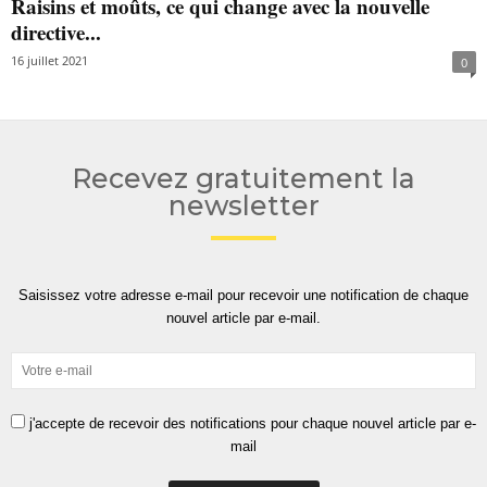
Raisins et moûts, ce qui change avec la nouvelle
directive...
16 juillet 2021
0
Recevez gratuitement la
newsletter
Saisissez votre adresse e-mail pour recevoir une notification de chaque
nouvel article par e-mail.
j'accepte de recevoir des notifications pour chaque nouvel article par e-
mail