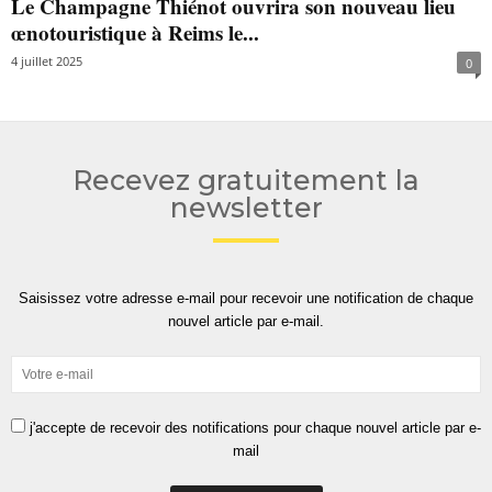
Le Champagne Thiénot ouvrira son nouveau lieu
œnotouristique à Reims le...
4 juillet 2025
0
Recevez gratuitement la
newsletter
Saisissez votre adresse e-mail pour recevoir une notification de chaque
nouvel article par e-mail.
j'accepte de recevoir des notifications pour chaque nouvel article par e-
mail