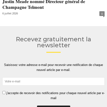
Justin Meade nommé Directeur général de
Champagne Telmont
6 juillet 2026
0
Recevez gratuitement la
newsletter
Saisissez votre adresse e-mail pour recevoir une notification de chaque
nouvel article par e-mail.
j'accepte de recevoir des notifications pour chaque nouvel article par e-
mail