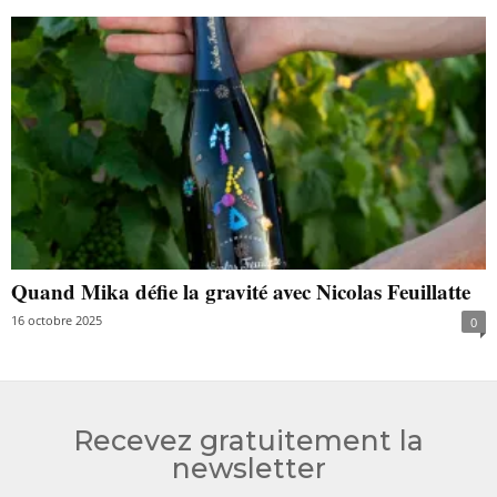
Quand Mika défie la gravité avec Nicolas Feuillatte
16 octobre 2025
0
Recevez gratuitement la
newsletter