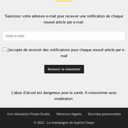
Saisissez votre adresse e-mail pour recevoir une notification de chaque
nouvel article par e-mail.
j'accepte de recevoir des notifications pour chaque nouvel article par e-
mail
L’abus d’alcool est dangereux pour la santé. A consommer avec
modération.
Une réalisation Pixem Studio
Mentions légales
Données personnelles
© 2022 - La champagne de Sophie Claeys