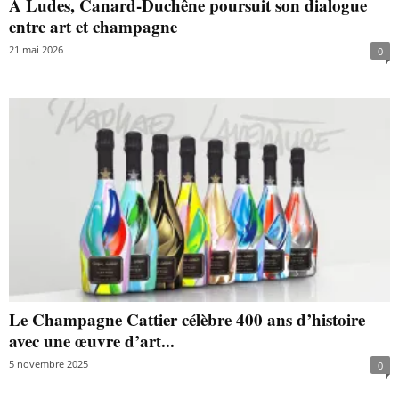
À Ludes, Canard-Duchêne poursuit son dialogue
entre art et champagne
21 mai 2026
0
Le Champagne Cattier célèbre 400 ans d’histoire
avec une œuvre d’art...
5 novembre 2025
0