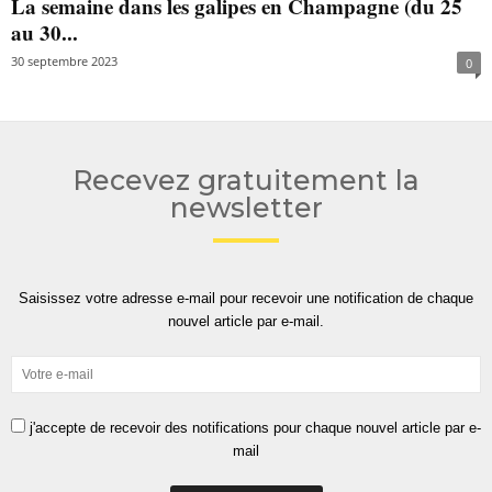
La semaine dans les galipes en Champagne (du 25
au 30...
30 septembre 2023
0
Recevez gratuitement la
newsletter
Saisissez votre adresse e-mail pour recevoir une notification de chaque
nouvel article par e-mail.
j'accepte de recevoir des notifications pour chaque nouvel article par e-
mail