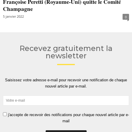
Françoise Peretti (Royaume-Uni) quitte le Comité
Champagne
5 janvier 2022
0
Recevez gratuitement la
newsletter
Saisissez votre adresse e-mail pour recevoir une notification de chaque
nouvel article par e-mail.
j'accepte de recevoir des notifications pour chaque nouvel article par e-
mail