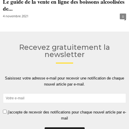
Le guide de la vente en ligne des boissons alcoolisées
de...
4 novembre 2021
0
Recevez gratuitement la
newsletter
Saisissez votre adresse e-mail pour recevoir une notification de chaque
nouvel article par e-mail.
j'accepte de recevoir des notifications pour chaque nouvel article par e-
mail