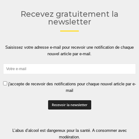
Recevez gratuitement la
newsletter
Saisissez votre adresse e-mail pour recevoir une notification de chaque
nouvel article par e-mail.
j'accepte de recevoir des notifications pour chaque nouvel article par e-
mail
L’abus d’alcool est dangereux pour la santé. A consommer avec
modération.