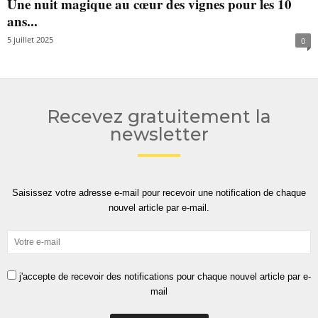
Une nuit magique au cœur des vignes pour les 10
ans...
5 juillet 2025
0
Recevez gratuitement la
newsletter
Saisissez votre adresse e-mail pour recevoir une notification de chaque
nouvel article par e-mail.
j'accepte de recevoir des notifications pour chaque nouvel article par e-
mail