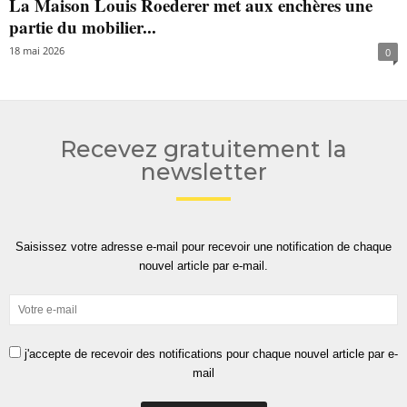
La Maison Louis Roederer met aux enchères une
partie du mobilier...
18 mai 2026
0
Recevez gratuitement la
newsletter
Saisissez votre adresse e-mail pour recevoir une notification de chaque
nouvel article par e-mail.
j'accepte de recevoir des notifications pour chaque nouvel article par e-
mail