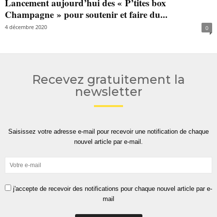
Lancement aujourd’hui des « P’tites box
Champagne » pour soutenir et faire du...
4 décembre 2020
0
Recevez gratuitement la
newsletter
Saisissez votre adresse e-mail pour recevoir une notification de chaque
nouvel article par e-mail.
j'accepte de recevoir des notifications pour chaque nouvel article par e-
mail