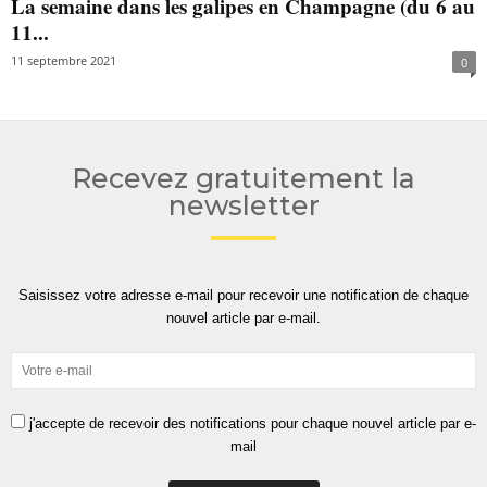
La semaine dans les galipes en Champagne (du 6 au
11...
11 septembre 2021
0
Recevez gratuitement la
newsletter
Saisissez votre adresse e-mail pour recevoir une notification de chaque
nouvel article par e-mail.
j'accepte de recevoir des notifications pour chaque nouvel article par e-
mail