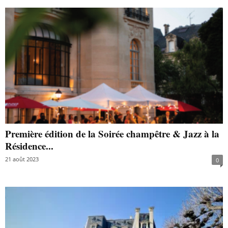
Première édition de la Soirée champêtre & Jazz à la
Résidence...
21 août 2023
0