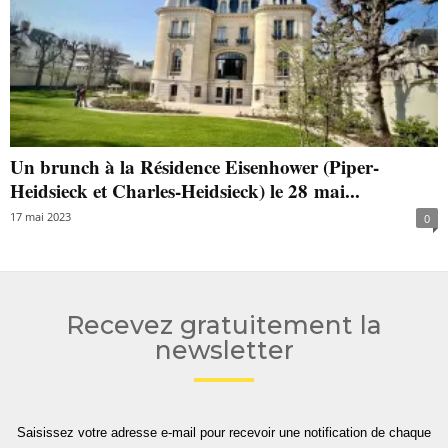
Un brunch à la Résidence Eisenhower (Piper-
Heidsieck et Charles-Heidsieck) le 28 mai...
17 mai 2023
0
Recevez gratuitement la
newsletter
Saisissez votre adresse e-mail pour recevoir une notification de chaque