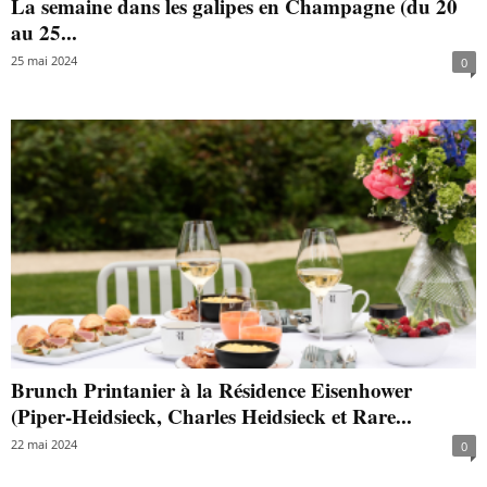
La semaine dans les galipes en Champagne (du 20
au 25...
25 mai 2024
0
Brunch Printanier à la Résidence Eisenhower
(Piper-Heidsieck, Charles Heidsieck et Rare...
22 mai 2024
0