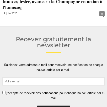
Innover, tester, avancer : la Champagne en action à
Plumecoq
19 juin 2025
0
Recevez gratuitement la
newsletter
Saisissez votre adresse e-mail pour recevoir une notification de chaque
nouvel article par e-mail.
j'accepte de recevoir des notifications pour chaque nouvel article par e-
mail