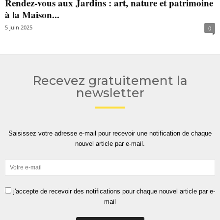
Rendez-vous aux Jardins : art, nature et patrimoine
à la Maison...
5 juin 2025
0
Recevez gratuitement la
newsletter
Saisissez votre adresse e-mail pour recevoir une notification de chaque
nouvel article par e-mail.
j'accepte de recevoir des notifications pour chaque nouvel article par e-
mail