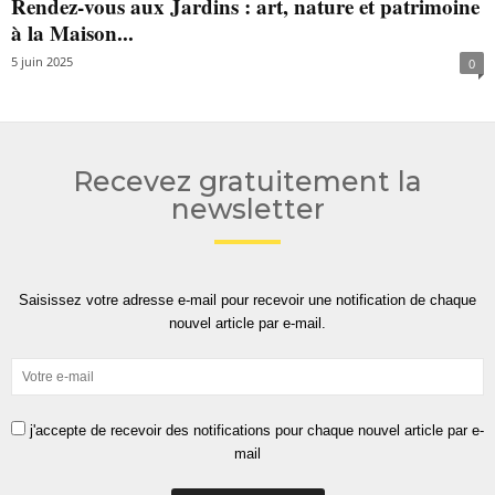
Rendez-vous aux Jardins : art, nature et patrimoine
à la Maison...
5 juin 2025
0
Recevez gratuitement la
newsletter
Saisissez votre adresse e-mail pour recevoir une notification de chaque
nouvel article par e-mail.
j'accepte de recevoir des notifications pour chaque nouvel article par e-
mail