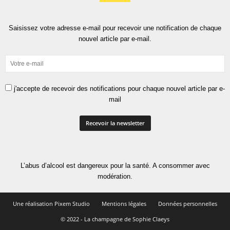
Saisissez votre adresse e-mail pour recevoir une notification de chaque
nouvel article par e-mail.
j'accepte de recevoir des notifications pour chaque nouvel article par e-
mail
L’abus d’alcool est dangereux pour la santé. A consommer avec
modération.
Une réalisation Pixem Studio
Mentions légales
Données personnelles
© 2022 - La champagne de Sophie Claeys