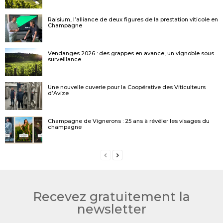
Raisium, l’alliance de deux figures de la prestation viticole en
Champagne
Vendanges 2026 : des grappes en avance, un vignoble sous
surveillance
Une nouvelle cuverie pour la Coopérative des Viticulteurs
d’Avize
Champagne de Vignerons : 25 ans à révéler les visages du
champagne
Recevez gratuitement la
newsletter