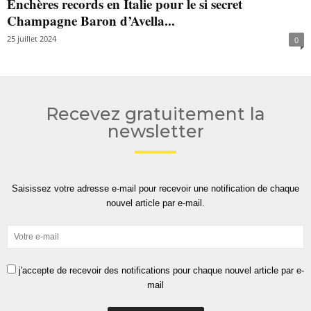
Enchères records en Italie pour le si secret
Champagne Baron d’Avella...
25 juillet 2024
0
Recevez gratuitement la
newsletter
Saisissez votre adresse e-mail pour recevoir une notification de chaque
nouvel article par e-mail.
j'accepte de recevoir des notifications pour chaque nouvel article par e-
mail