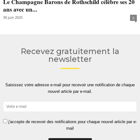
Le Champagne Barons de Rothschild célèbre ses 20
ans avec un...
30 juin 2025
0
Recevez gratuitement la
newsletter
Saisissez votre adresse e-mail pour recevoir une notification de chaque
nouvel article par e-mail.
j'accepte de recevoir des notifications pour chaque nouvel article par e-
mail