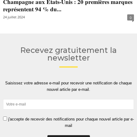
Champagne aux États-Unis : 20 premières marques
représentent 94 % du...
24 juillet 2024
0
Recevez gratuitement la
newsletter
Saisissez votre adresse e-mail pour recevoir une notification de chaque
nouvel article par e-mail.
j'accepte de recevoir des notifications pour chaque nouvel article par e-
mail