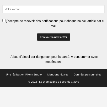
j'accepte de recevoir des notifications pour chaque nouvel article par e-
mail
L’abus d’alcool est dangereux pour la santé. A consommer avec
modération.
Une réalisation Pixem Studio
Mentions légales
Données personnelles
© 2022 - La champagne de Sophie Claeys