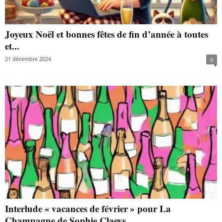
Joyeux Noël et bonnes fêtes de fin d’année à toutes
et...
21 décembre 2024
0
Interlude « vacances de février » pour La
Champagne de Sophie Claeys