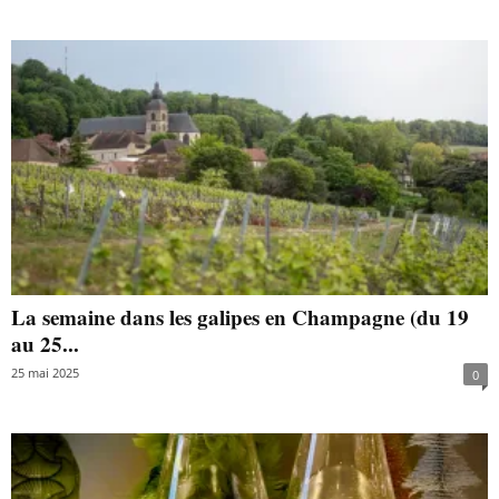
La semaine dans les galipes en Champagne (du 19
au 25...
25 mai 2025
0