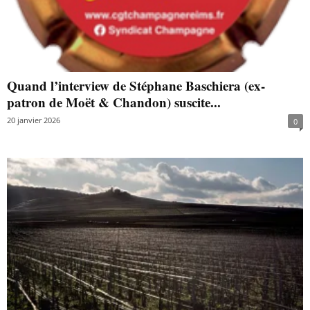
Quand l’interview de Stéphane Baschiera (ex-
patron de Moët & Chandon) suscite...
20 janvier 2026
0