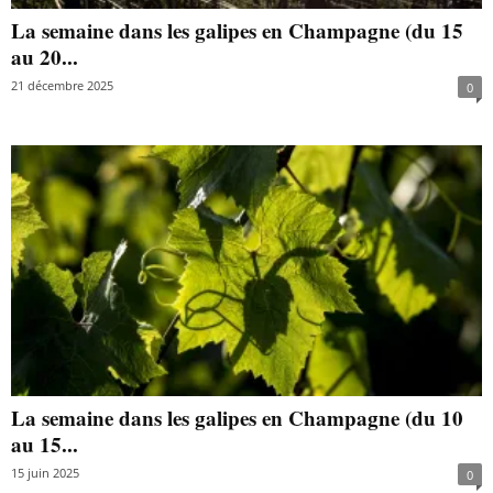
La semaine dans les galipes en Champagne (du 15
au 20...
21 décembre 2025
0
La semaine dans les galipes en Champagne (du 10
au 15...
15 juin 2025
0