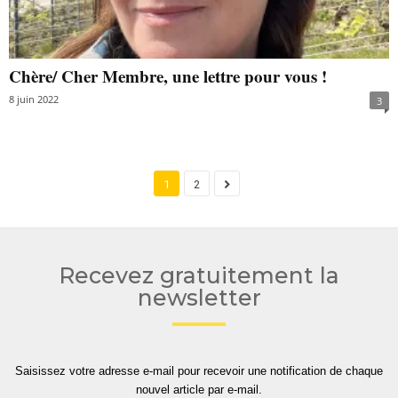
Chère/ Cher Membre, une lettre pour vous !
8 juin 2022
3
1
2
Recevez gratuitement la
newsletter
Saisissez votre adresse e-mail pour recevoir une notification de chaque
nouvel article par e-mail.