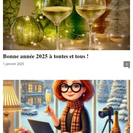
Bonne année 2025 à toutes et tous !
1 janvier 2025
0