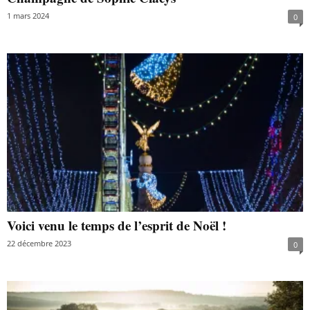
1 mars 2024
0
Voici venu le temps de l’esprit de Noël !
22 décembre 2023
0