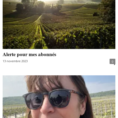
Alerte pour mes abonnés
13 novembre 2023
0