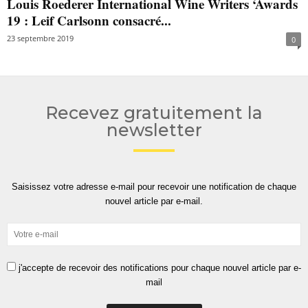
Louis Roederer International Wine Writers ‘Awards
19 : Leif Carlsonn consacré...
23 septembre 2019
0
Recevez gratuitement la
newsletter
Saisissez votre adresse e-mail pour recevoir une notification de chaque
nouvel article par e-mail.
j'accepte de recevoir des notifications pour chaque nouvel article par e-
mail