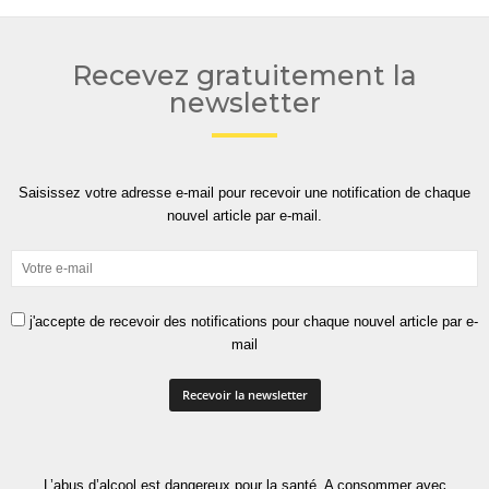
Recevez gratuitement la
newsletter
Saisissez votre adresse e-mail pour recevoir une notification de chaque
nouvel article par e-mail.
j'accepte de recevoir des notifications pour chaque nouvel article par e-
mail
L’abus d’alcool est dangereux pour la santé. A consommer avec