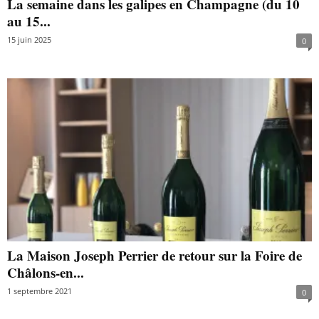
La semaine dans les galipes en Champagne (du 10
au 15...
15 juin 2025
0
La Maison Joseph Perrier de retour sur la Foire de
Châlons-en...
1 septembre 2021
0