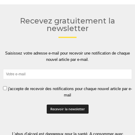
Recevez gratuitement la
newsletter
Saisissez votre adresse e-mail pour recevoir une notification de chaque
nouvel article par e-mail.
j'accepte de recevoir des notifications pour chaque nouvel article par e-
mail
L’abus d’alcool est dangereux pour la santé. A consommer avec