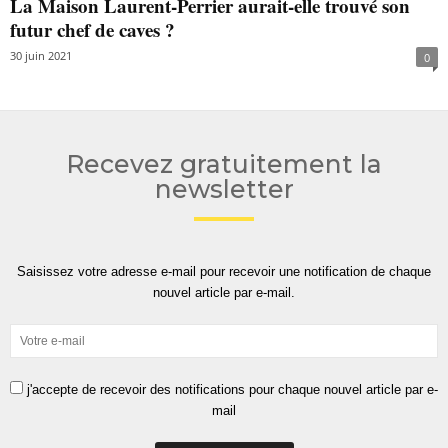
La Maison Laurent-Perrier aurait-elle trouvé son
futur chef de caves ?
30 juin 2021
0
Recevez gratuitement la
newsletter
Saisissez votre adresse e-mail pour recevoir une notification de chaque
nouvel article par e-mail.
j'accepte de recevoir des notifications pour chaque nouvel article par e-
mail