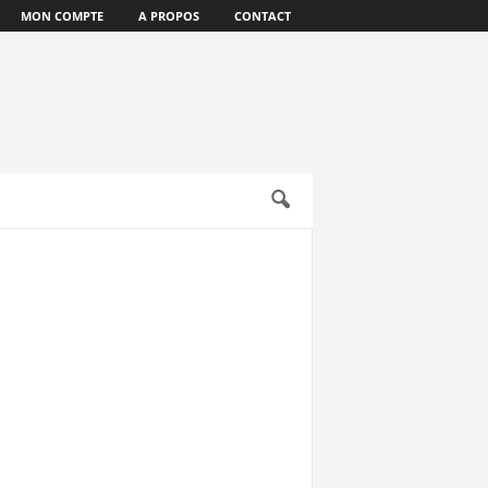
MON COMPTE
A PROPOS
CONTACT