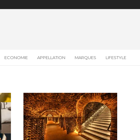
ECONOMIE
APPELLATION
MARQUES
LIFESTYLE