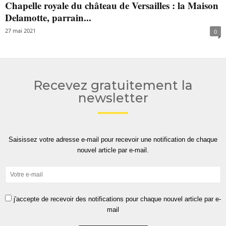
Chapelle royale du château de Versailles : la Maison
Delamotte, parrain...
27 mai 2021
0
Recevez gratuitement la
newsletter
Saisissez votre adresse e-mail pour recevoir une notification de chaque
nouvel article par e-mail.
j'accepte de recevoir des notifications pour chaque nouvel article par e-
mail