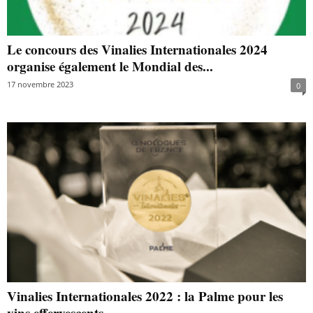
Le concours des Vinalies Internationales 2024
organise également le Mondial des...
17 novembre 2023
0
Vinalies Internationales 2022 : la Palme pour les
vins effervescents...