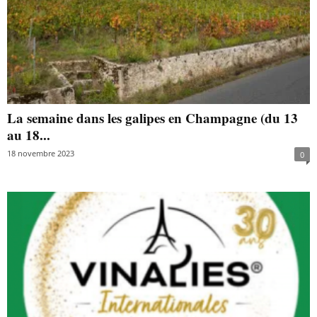
La semaine dans les galipes en Champagne (du 13
au 18...
18 novembre 2023
0