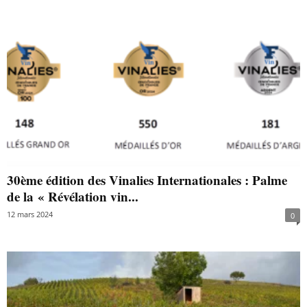
30ème édition des Vinalies Internationales : Palme
de la « Révélation vin...
12 mars 2024
0