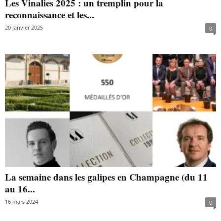
Les Vinalies 2025 : un tremplin pour la
reconnaissance et les...
20 janvier 2025
0
La semaine dans les galipes en Champagne (du 11
au 16...
16 mars 2024
0