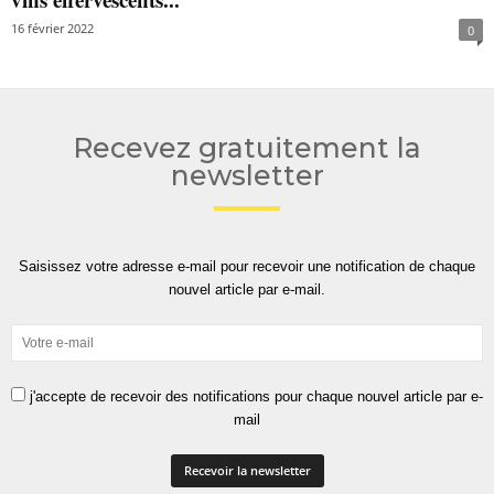
16 février 2022
0
Recevez gratuitement la
newsletter
Saisissez votre adresse e-mail pour recevoir une notification de chaque
nouvel article par e-mail.
j'accepte de recevoir des notifications pour chaque nouvel article par e-
mail