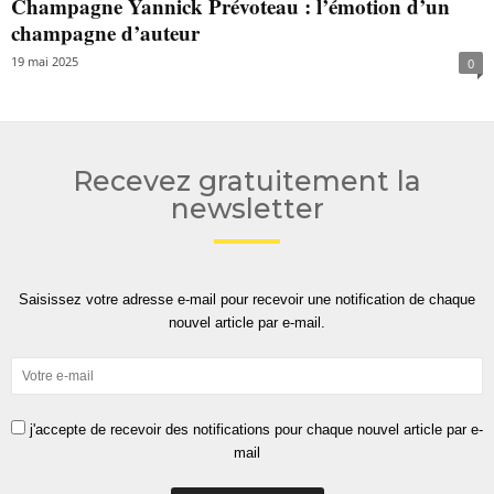
Champagne Yannick Prévoteau : l’émotion d’un
champagne d’auteur
19 mai 2025
0
Recevez gratuitement la
newsletter
Saisissez votre adresse e-mail pour recevoir une notification de chaque
nouvel article par e-mail.
j'accepte de recevoir des notifications pour chaque nouvel article par e-
mail