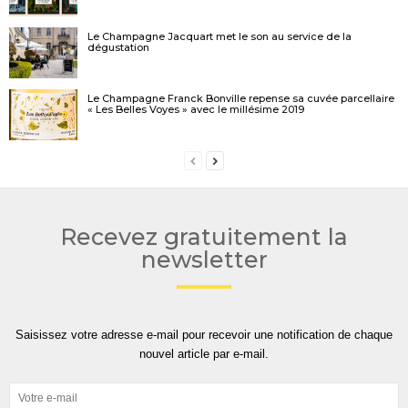
Le Champagne Jacquart met le son au service de la
dégustation
Le Champagne Franck Bonville repense sa cuvée parcellaire
« Les Belles Voyes » avec le millésime 2019
Recevez gratuitement la
newsletter
Saisissez votre adresse e-mail pour recevoir une notification de chaque
nouvel article par e-mail.