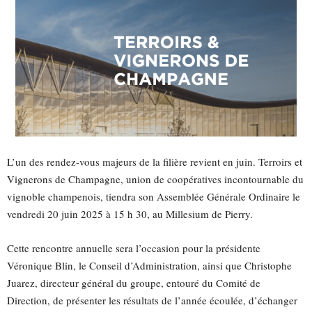
L’un des rendez-vous majeurs de la filière revient en juin. Terroirs et
Vignerons de Champagne, union de coopératives incontournable du
vignoble champenois, tiendra son Assemblée Générale Ordinaire le
vendredi 20 juin 2025 à 15 h 30, au Millesium de Pierry.
Cette rencontre annuelle sera l’occasion pour la présidente
Véronique Blin, le Conseil d’Administration, ainsi que Christophe
Juarez, directeur général du groupe, entouré du Comité de
Direction, de présenter les résultats de l’année écoulée, d’échanger