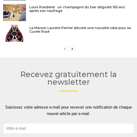
Louis Roederer : un champagne du tsar dégusté 165 ans
après son naufrage
La Maison Laurent-Perrier dévoile une nouvelle robe pour sa
Cuvée Rosé
Recevez gratuitement la
newsletter
Saisissez votre adresse e-mail pour recevoir une notification de chaque
nouvel article par e-mail.