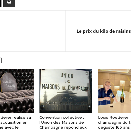
Le prix du kilo de rais
derer réalise sa
Convention collective :
Louis Roederer :
acquisition en
l’Union des Maisons de
champagne du t
e avec le
Champagne répond aux
dégusté 165 ans