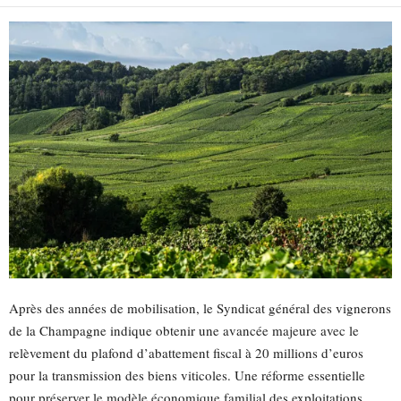
Après des années de mobilisation, le Syndicat général des vignerons
de la Champagne indique obtenir une avancée majeure avec le
relèvement du plafond d’abattement fiscal à 20 millions d’euros
pour la transmission des biens viticoles. Une réforme essentielle
pour préserver le modèle économique familial des exploitations,