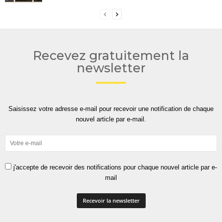
Recevez gratuitement la
newsletter
Saisissez votre adresse e-mail pour recevoir une notification de chaque
nouvel article par e-mail.
j'accepte de recevoir des notifications pour chaque nouvel article par e-
mail