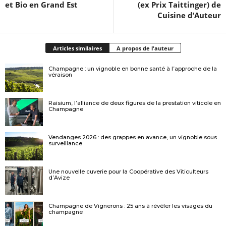
et Bio en Grand Est
(ex Prix Taittinger) de
Cuisine d’Auteur
Articles similaires
A propos de l'auteur
Champagne : un vignoble en bonne santé à l’approche de la
véraison
Raisium, l’alliance de deux figures de la prestation viticole en
Champagne
Vendanges 2026 : des grappes en avance, un vignoble sous
surveillance
Une nouvelle cuverie pour la Coopérative des Viticulteurs
d’Avize
Champagne de Vignerons : 25 ans à révéler les visages du
champagne