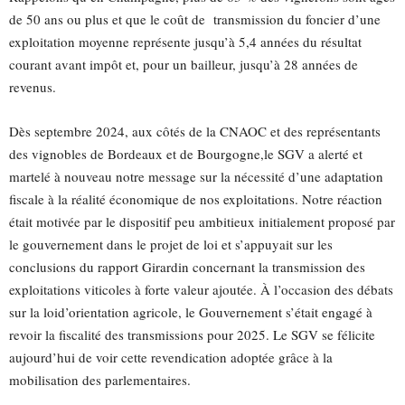
de 50 ans ou plus et que le coût de transmission du foncier d’une
exploitation moyenne représente jusqu’à 5,4 années du résultat
courant avant impôt et, pour un bailleur, jusqu’à 28 années de
revenus.
Dès septembre 2024, aux côtés de la CNAOC et des représentants
des vignobles de Bordeaux et de Bourgogne,le SGV a alerté et
martelé à nouveau notre message sur la nécessité d’une adaptation
fiscale à la réalité économique de nos exploitations. Notre réaction
était motivée par le dispositif peu ambitieux initialement proposé par
le gouvernement dans le projet de loi et s’appuyait sur les
conclusions du rapport Girardin concernant la transmission des
exploitations viticoles à forte valeur ajoutée. À l’occasion des débats
sur la loid’orientation agricole, le Gouvernement s’était engagé à
revoir la fiscalité des transmissions pour 2025. Le SGV se félicite
aujourd’hui de voir cette revendication adoptée grâce à la
mobilisation des parlementaires.