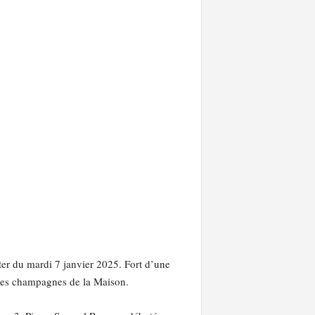
er du mardi 7 janvier 2025. Fort d’une
l des champagnes de la Maison.