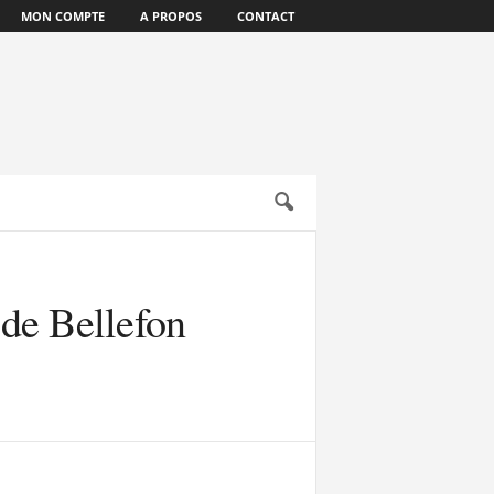
MON COMPTE
A PROPOS
CONTACT
 de Bellefon