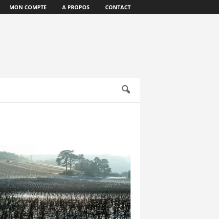
MON COMPTE
A PROPOS
CONTACT