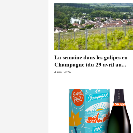
La semaine dans les galipes en
Champagne (du 29 avril au...
4 mai 2024