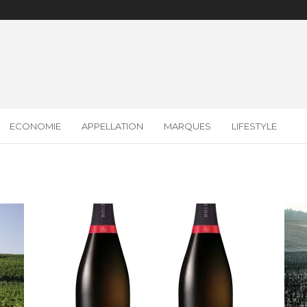
ECONOMIE
APPELLATION
MARQUES
LIFESTYLE