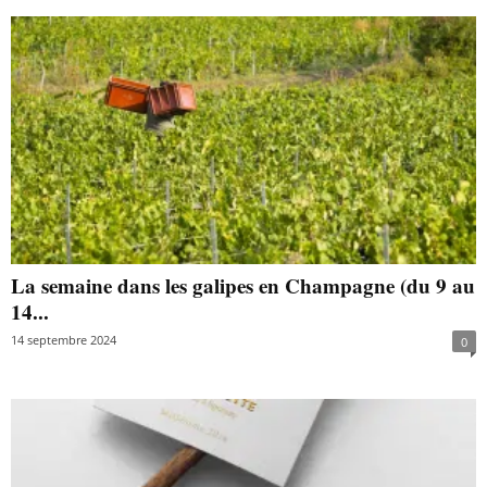
La semaine dans les galipes en Champagne (du 9 au
14...
14 septembre 2024
0