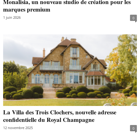
Monalisia, un nouveau studio de création pour les
marques premium
1 juin 2026
0
La Villa des Trois Clochers, nouvelle adresse
confidentielle du Royal Champagne
12 novembre 2025
0