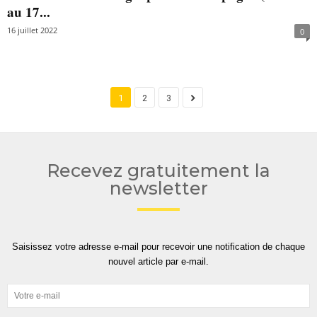
au 17...
16 juillet 2022
0
1
2
3
Recevez gratuitement la
newsletter
Saisissez votre adresse e-mail pour recevoir une notification de chaque
nouvel article par e-mail.