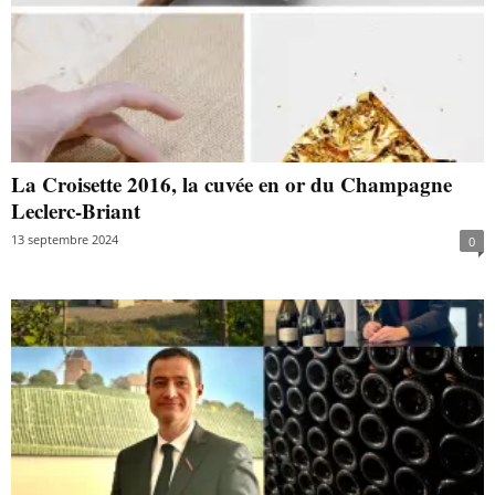
La Croisette 2016, la cuvée en or du Champagne
Leclerc-Briant
13 septembre 2024
0