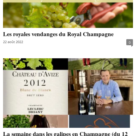
Les royales vendanges du Royal Champagne
22 août 2022
0
La semaine dans les galipes en Champagne (du 12