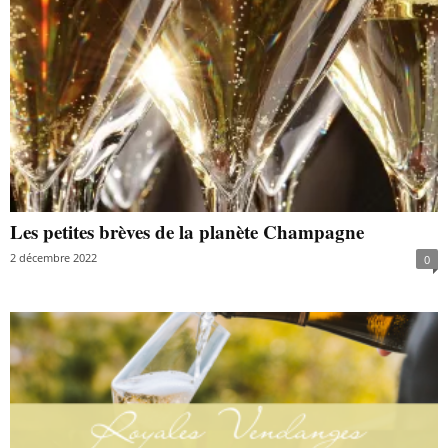
Les petites brèves de la planète Champagne
2 décembre 2022
0