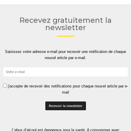
Recevez gratuitement la
newsletter
Saisissez votre adresse e-mail pour recevoir une notification de chaque
nouvel article par e-mail.
j'accepte de recevoir des notifications pour chaque nouvel article par e-
mail
L’abus d’alcool est dangereux pour la santé. A consommer avec