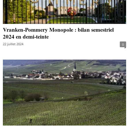
Vranken-Pommery Monopole : bilan semestriel
2024 en demi-teinte
22 juillet 2024
0