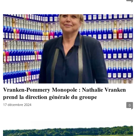
Vranken-Pommery Monopole : Nathalie Vranken
prend la direction générale du groupe
17 décembre 2024
0