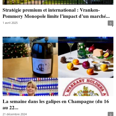
Stratégie premium et international : Vranken-
Pommery Monopole limite l’impact d’un marché...
1 avril 2025
0
La semaine dans les galipes en Champagne (du 16
au 22...
21 décembre 2024
0