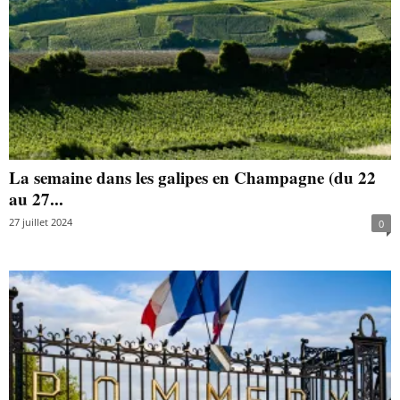
La semaine dans les galipes en Champagne (du 22
au 27...
27 juillet 2024
0