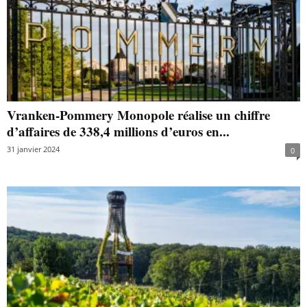
Vranken-Pommery Monopole réalise un chiffre
d’affaires de 338,4 millions d’euros en...
31 janvier 2024
0