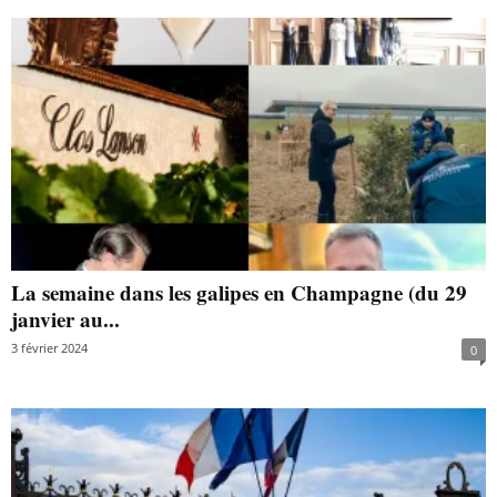
La semaine dans les galipes en Champagne (du 29
janvier au...
3 février 2024
0