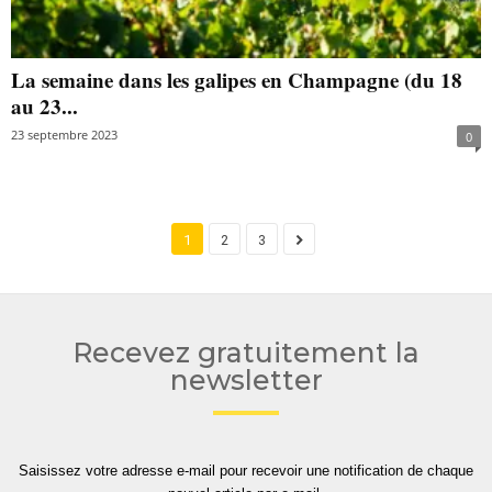
La semaine dans les galipes en Champagne (du 18
au 23...
23 septembre 2023
0
1
2
3
Recevez gratuitement la
newsletter
Saisissez votre adresse e-mail pour recevoir une notification de chaque