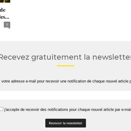
 de
s...
0
Recevez gratuitement la newslette
 votre adresse e-mail pour recevoir une notification de chaque nouvel article p
j'accepte de recevoir des notifications pour chaque nouvel article par e-mai