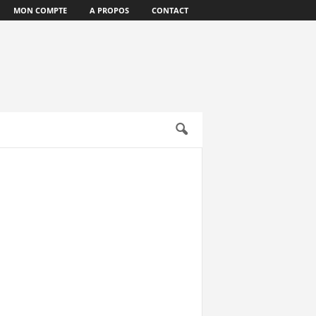
MON COMPTE
A PROPOS
CONTACT