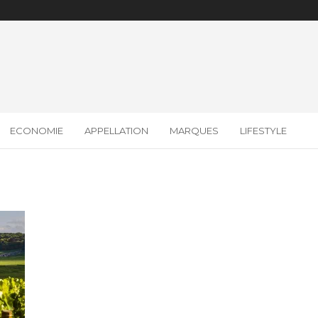
ECONOMIE
APPELLATION
MARQUES
LIFESTYLE