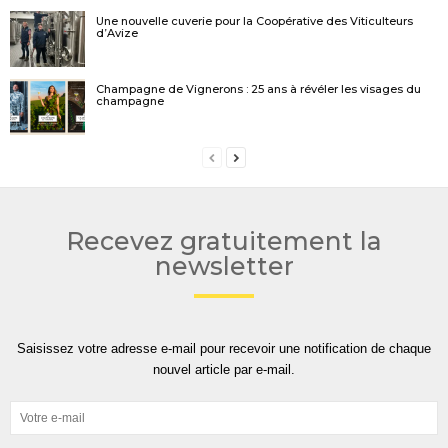
Une nouvelle cuverie pour la Coopérative des Viticulteurs
d’Avize
Champagne de Vignerons : 25 ans à révéler les visages du
champagne
Recevez gratuitement la
newsletter
Saisissez votre adresse e-mail pour recevoir une notification de chaque
nouvel article par e-mail.