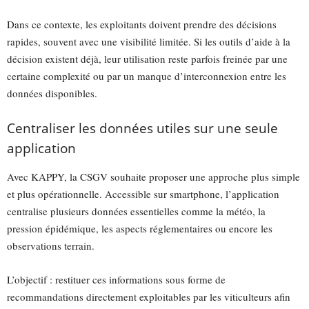
Dans ce contexte, les exploitants doivent prendre des décisions
rapides, souvent avec une visibilité limitée. Si les outils d’aide à la
décision existent déjà, leur utilisation reste parfois freinée par une
certaine complexité ou par un manque d’interconnexion entre les
données disponibles.
Centraliser les données utiles sur une seule
application
Avec KAPPY, la CSGV souhaite proposer une approche plus simple
et plus opérationnelle. Accessible sur smartphone, l’application
centralise plusieurs données essentielles comme la météo, la
pression épidémique, les aspects réglementaires ou encore les
observations terrain.
L’objectif : restituer ces informations sous forme de
recommandations directement exploitables par les viticulteurs afin