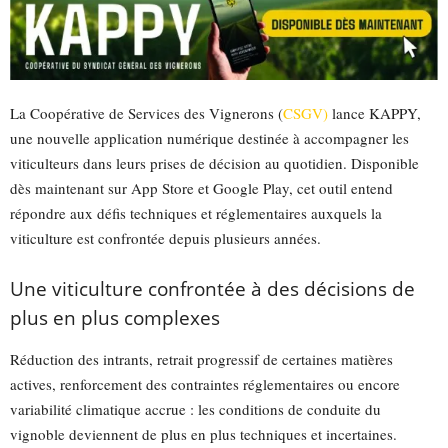
La Coopérative de Services des Vignerons (
CSGV)
lance KAPPY,
une nouvelle application numérique destinée à accompagner les
viticulteurs dans leurs prises de décision au quotidien. Disponible
dès maintenant sur App Store et Google Play, cet outil entend
répondre aux défis techniques et réglementaires auxquels la
viticulture est confrontée depuis plusieurs années.
Une viticulture confrontée à des décisions de
plus en plus complexes
Réduction des intrants, retrait progressif de certaines matières
actives, renforcement des contraintes réglementaires ou encore
variabilité climatique accrue : les conditions de conduite du
vignoble deviennent de plus en plus techniques et incertaines.