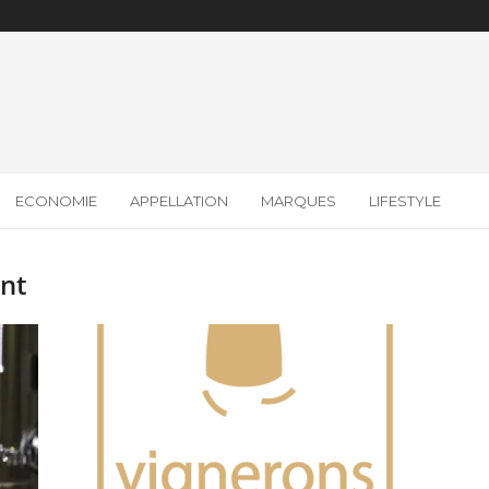
ECONOMIE
APPELLATION
MARQUES
LIFESTYLE
ant