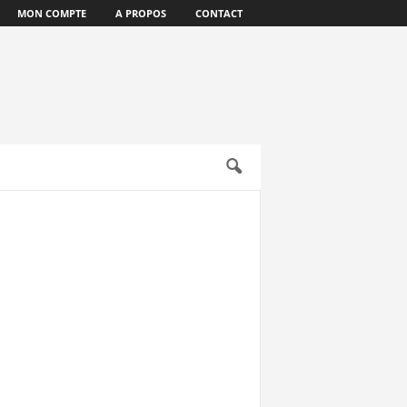
MON COMPTE
A PROPOS
CONTACT