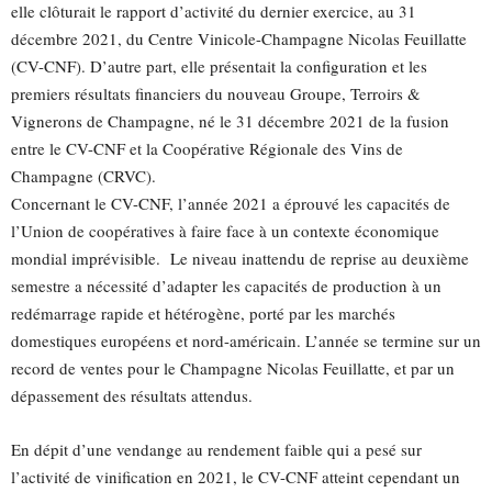
elle clôturait le rapport d’activité du dernier exercice, au 31
décembre 2021, du Centre Vinicole-Champagne Nicolas Feuillatte
(CV-CNF). D’autre part, elle présentait la configuration et les
premiers résultats financiers du nouveau Groupe, Terroirs &
Vignerons de Champagne, né le 31 décembre 2021 de la fusion
entre le CV-CNF et la Coopérative Régionale des Vins de
Champagne (CRVC).
Concernant le CV-CNF, l’année 2021 a éprouvé les capacités de
l’Union de coopératives à faire face à un contexte économique
mondial imprévisible. Le niveau inattendu de reprise au deuxième
semestre a nécessité d’adapter les capacités de production à un
redémarrage rapide et hétérogène, porté par les marchés
domestiques européens et nord-américain. L’année se termine sur un
record de ventes pour le Champagne Nicolas Feuillatte, et par un
dépassement des résultats attendus.
En dépit d’une vendange au rendement faible qui a pesé sur
l’activité de vinification en 2021, le CV-CNF atteint cependant un