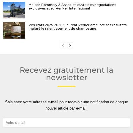
Maison Pommery & Associés ouvre des négociations
exclusives avec Henkell International
Résultats 2025-2026 : Laurent-Perrier améliore ses résultats
malgré le ralentissement du champagne
Recevez gratuitement la
newsletter
Saisissez votre adresse e-mail pour recevoir une notification de chaque
nouvel article par e-mail.