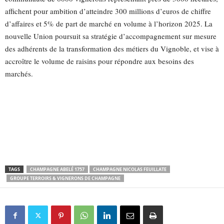
affichent pour ambition d’atteindre 300 millions d’euros de chiffre
d’affaires et 5% de part de marché en volume à l’horizon 2025. La
nouvelle Union poursuit sa stratégie d’accompagnement sur mesure
des adhérents de la transformation des métiers du Vignoble, et vise à
accroître le volume de raisins pour répondre aux besoins des
marchés.
TAGS
CHAMPAGNE ABELÉ 1757
CHAMPAGNE NICOLAS FEUILLATE
GROUPE TERROIRS & VIGNERONS DE CHAMPAGNE