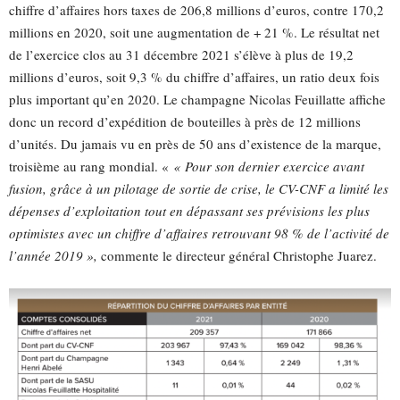
chiffre d’affaires hors taxes de 206,8 millions d’euros, contre 170,2
millions en 2020, soit une augmentation de + 21 %. Le résultat net
de l’exercice clos au 31 décembre 2021 s’élève à plus de 19,2
millions d’euros, soit 9,3 % du chiffre d’affaires, un ratio deux fois
plus important qu’en 2020. Le champagne Nicolas Feuillatte affiche
donc un record d’expédition de bouteilles à près de 12 millions
d’unités. Du jamais vu en près de 50 ans d’existence de la marque,
troisième au rang mondial. «
« Pour son dernier exercice avant
fusion, grâce à un pilotage de sortie de crise, le CV-CNF a limité les
dépenses d’exploitation tout en dépassant ses prévisions les plus
optimistes avec un chiffre d’affaires retrouvant 98 % de l’activité de
l’année 2019 »,
commente le directeur général Christophe Juarez.