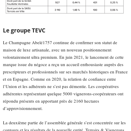
Le groupe TEVC
Le Champagne Abelé1757 continue de confirmer son statut de
maison de luxe artisanale, avec un nouveau positionnement
volontairement ultra premium. En juin 2021, le lancement de cette
marque issue du négoce a reçu un accueil enthousiaste auprès des
prescripteurs et professionnels sur ses marchés historiques en France
et en Espagne. Comme en 2020, la relation de confiance entre
l’Union et les adhérents ne s’est pas démentie. Les coopératives
adhérentes représentant quelque 5000 vignerons-coopérateurs ont
répondu présents en apportant près de 2160 hectares
d’approvisionnement.
La deuxième partie de l’assemblée générale s’est concentrée sur les
contours et les résultats de la nouvelle entité, Terroirs & Vignerons