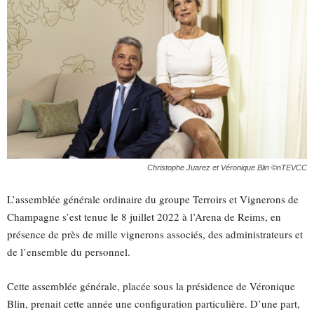
Christophe Juarez et Véronique Blin ©nTEVCC
L’assemblée générale ordinaire du groupe Terroirs et Vignerons de
Champagne s’est tenue le 8 juillet 2022 à l’Arena de Reims, en
présence de près de mille vignerons associés, des administrateurs et
de l’ensemble du personnel.
Cette assemblée générale, placée sous la présidence de Véronique
Blin, prenait cette année une configuration particulière. D’une part,