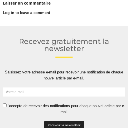
Laisser un commentaire
Log in to leave a comment
Recevez gratuitement la
newsletter
Saisissez votre adresse e-mail pour recevoir une notification de chaque
nouvel article par e-mail.
j'accepte de recevoir des notifications pour chaque nouvel article par e-
mail