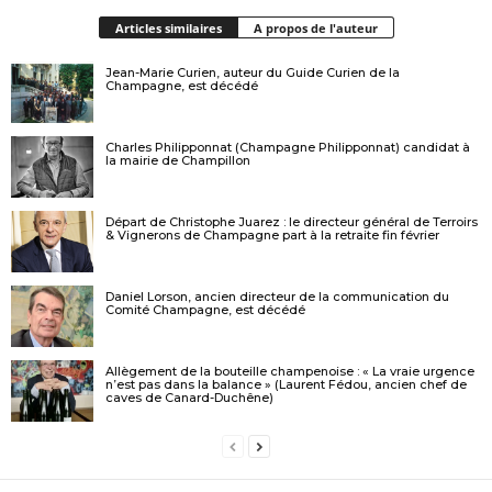
Articles similaires
A propos de l'auteur
Jean-Marie Curien, auteur du Guide Curien de la
Champagne, est décédé
Charles Philipponnat (Champagne Philipponnat) candidat à
la mairie de Champillon
Départ de Christophe Juarez : le directeur général de Terroirs
& Vignerons de Champagne part à la retraite fin février
Daniel Lorson, ancien directeur de la communication du
Comité Champagne, est décédé
Allègement de la bouteille champenoise : « La vraie urgence
n’est pas dans la balance » (Laurent Fédou, ancien chef de
caves de Canard-Duchêne)