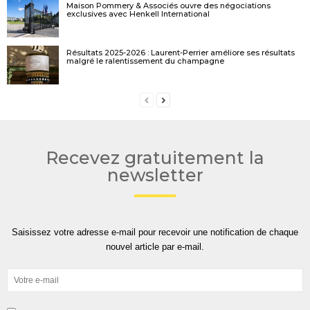
Maison Pommery & Associés ouvre des négociations
exclusives avec Henkell International
Résultats 2025-2026 : Laurent-Perrier améliore ses résultats
malgré le ralentissement du champagne
Recevez gratuitement la
newsletter
Saisissez votre adresse e-mail pour recevoir une notification de chaque
nouvel article par e-mail.