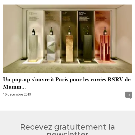
Un pop-up s’ouvre à Paris pour les cuvées RSRV de
Mumm...
10 décembre 2019
0
Recevez gratuitement la
newsletter