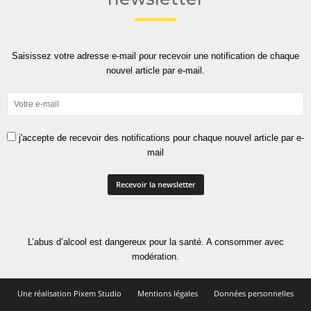
Saisissez votre adresse e-mail pour recevoir une notification de chaque
nouvel article par e-mail.
j'accepte de recevoir des notifications pour chaque nouvel article par e-
mail
L’abus d’alcool est dangereux pour la santé. A consommer avec
modération.
Une réalisation Pixem Studio
Mentions légales
Données personnelles