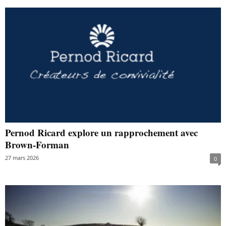
Pernod Ricard explore un rapprochement avec
Brown-Forman
27 mars 2026
0