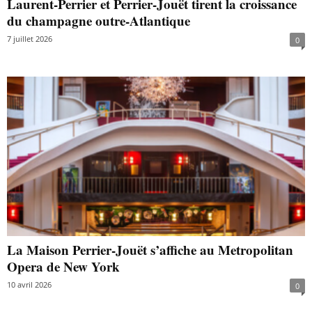
Laurent-Perrier et Perrier-Jouët tirent la croissance
du champagne outre-Atlantique
7 juillet 2026
0
La Maison Perrier-Jouët s’affiche au Metropolitan
Opera de New York
10 avril 2026
0