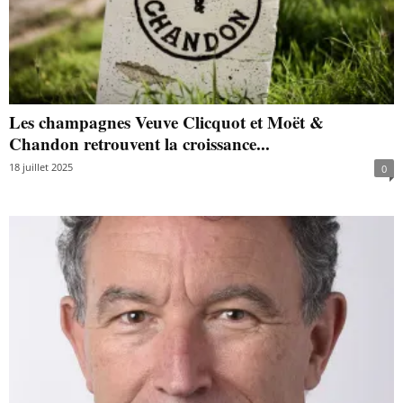
Les champagnes Veuve Clicquot et Moët &
Chandon retrouvent la croissance...
18 juillet 2025
0