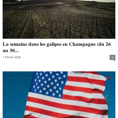
La semaine dans les galipes en Champagne (du 26
au 30...
1 février 2026
0