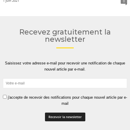
1 juin 2021
0
Recevez gratuitement la
newsletter
Saisissez votre adresse e-mail pour recevoir une notification de chaque
nouvel article par e-mail.
j'accepte de recevoir des notifications pour chaque nouvel article par e-
mail