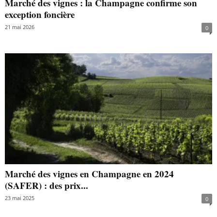
Marché des vignes : la Champagne confirme son
exception foncière
21 mai 2026
0
Marché des vignes en Champagne en 2024
(SAFER) : des prix...
23 mai 2025
0