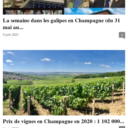
La semaine dans les galipes en Champagne (du 31
mai au...
5 juin 2021
0
Prix de vignes en Champagne en 2020 : 1 102 000...