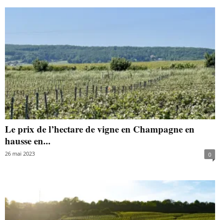
Le prix de l’hectare de vigne en Champagne en
hausse en...
26 mai 2023
0