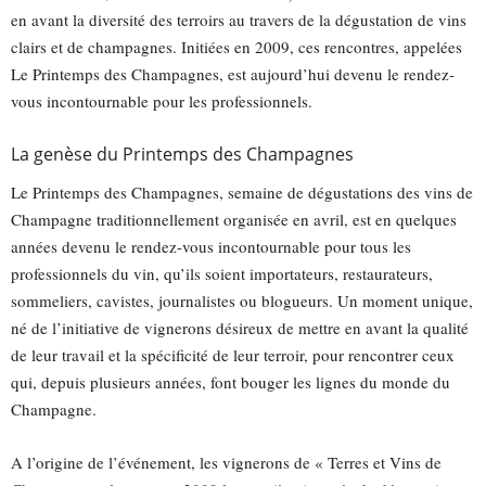
en avant la diversité des terroirs au travers de la dégustation de vins
clairs et de champagnes. Initiées en 2009, ces rencontres, appelées
Le Printemps des Champagnes, est aujourd’hui devenu le rendez-
vous incontournable pour les professionnels.
La genèse du Printemps des Champagnes
Le Printemps des Champagnes, semaine de dégustations des vins de
Champagne traditionnellement organisée en avril, est en quelques
années devenu le rendez-vous incontournable pour tous les
professionnels du vin, qu’ils soient importateurs, restaurateurs,
sommeliers, cavistes, journalistes ou blogueurs. Un moment unique,
né de l’initiative de vignerons désireux de mettre en avant la qualité
de leur travail et la spécificité de leur terroir, pour rencontrer ceux
qui, depuis plusieurs années, font bouger les lignes du monde du
Champagne.
A l’origine de l’événement, les vignerons de « Terres et Vins de