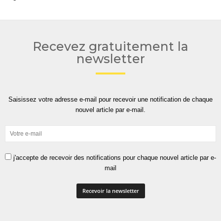
Recevez gratuitement la
newsletter
Saisissez votre adresse e-mail pour recevoir une notification de chaque
nouvel article par e-mail.
j'accepte de recevoir des notifications pour chaque nouvel article par e-
mail