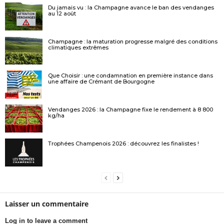
Du jamais vu : la Champagne avance le ban des vendanges
au 12 août
Champagne : la maturation progresse malgré des conditions
climatiques extrêmes
Que Choisir : une condamnation en première instance dans
une affaire de Crémant de Bourgogne
Vendanges 2026 : la Champagne fixe le rendement à 8 800
kg/ha
Trophées Champenois 2026 : découvrez les finalistes !
Laisser un commentaire
Log in to leave a comment