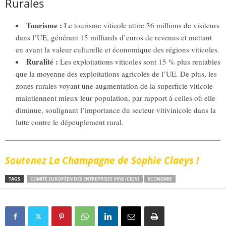
Rurales
Tourisme :
Le tourisme viticole attire 36 millions de visiteurs
dans l’UE, générant 15 milliards d’euros de revenus et mettant
en avant la valeur culturelle et économique des régions viticoles.
Ruralité :
Les exploitations viticoles sont 15 % plus rentables
que la moyenne des exploitations agricoles de l’UE. De plus, les
zones rurales voyant une augmentation de la superficie viticole
maintiennent mieux leur population, par rapport à celles où elle
diminue, soulignant l’importance du secteur vitivinicole dans la
lutte contre le dépeuplement rural.
Soutenez La Champagne de Sophie Claeys !
TAGS
COMITÉ EUROPÉEN DES ENTREPRISES VINS (CEEV)
ECONOMIE