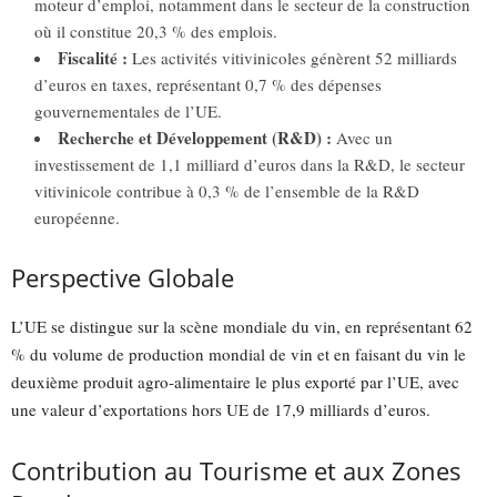
moteur d’emploi, notamment dans le secteur de la construction
où il constitue 20,3 % des emplois.
Fiscalité :
Les activités vitivinicoles génèrent 52 milliards
d’euros en taxes, représentant 0,7 % des dépenses
gouvernementales de l’UE.
Recherche et Développement (R&D) :
Avec un
investissement de 1,1 milliard d’euros dans la R&D, le secteur
vitivinicole contribue à 0,3 % de l’ensemble de la R&D
européenne.
Perspective Globale
L’UE se distingue sur la scène mondiale du vin, en représentant 62
% du volume de production mondial de vin et en faisant du vin le
deuxième produit agro-alimentaire le plus exporté par l’UE, avec
une valeur d’exportations hors UE de 17,9 milliards d’euros.
Contribution au Tourisme et aux Zones