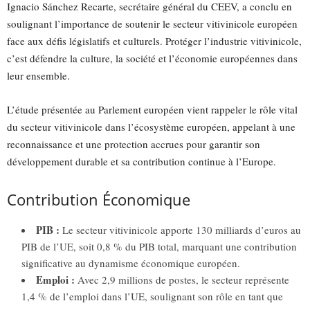
Ignacio Sánchez Recarte, secrétaire général du CEEV, a conclu en
soulignant l’importance de soutenir le secteur vitivinicole européen
face aux défis législatifs et culturels. Protéger l’industrie vitivinicole,
c’est défendre la culture, la société et l’économie européennes dans
leur ensemble.
L’étude présentée au Parlement européen vient rappeler le rôle vital
du secteur vitivinicole dans l’écosystème européen, appelant à une
reconnaissance et une protection accrues pour garantir son
développement durable et sa contribution continue à l’Europe.
Contribution Économique
PIB :
Le secteur vitivinicole apporte 130 milliards d’euros au
PIB de l’UE, soit 0,8 % du PIB total, marquant une contribution
significative au dynamisme économique européen.
Emploi :
Avec 2,9 millions de postes, le secteur représente
1,4 % de l’emploi dans l’UE, soulignant son rôle en tant que