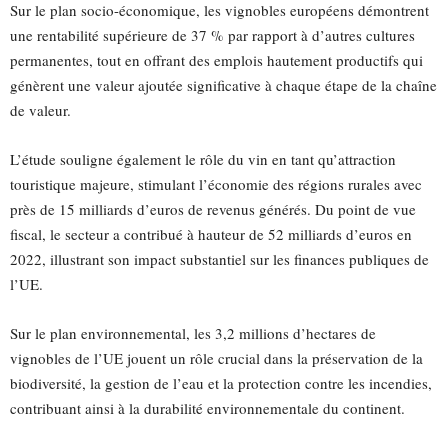
Sur le plan socio-économique, les vignobles européens démontrent
une rentabilité supérieure de 37 % par rapport à d’autres cultures
permanentes, tout en offrant des emplois hautement productifs qui
génèrent une valeur ajoutée significative à chaque étape de la chaîne
de valeur.
L’étude souligne également le rôle du vin en tant qu’attraction
touristique majeure, stimulant l’économie des régions rurales avec
près de 15 milliards d’euros de revenus générés. Du point de vue
fiscal, le secteur a contribué à hauteur de 52 milliards d’euros en
2022, illustrant son impact substantiel sur les finances publiques de
l’UE.
Sur le plan environnemental, les 3,2 millions d’hectares de
vignobles de l’UE jouent un rôle crucial dans la préservation de la
biodiversité, la gestion de l’eau et la protection contre les incendies,
contribuant ainsi à la durabilité environnementale du continent.