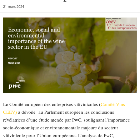
21 mars 2024
Le Comité européen des entreprises vitivinicoles (
Comité Vins –
CEEV)
a dévoilé au Parlement européen les conclusions
révélatrices d’une étude menée par PwC, soulignant l’importance
socio-économique et environnementale majeure du secteur
vitivinicole pour l’Union européenne. L’analyse de PwC,