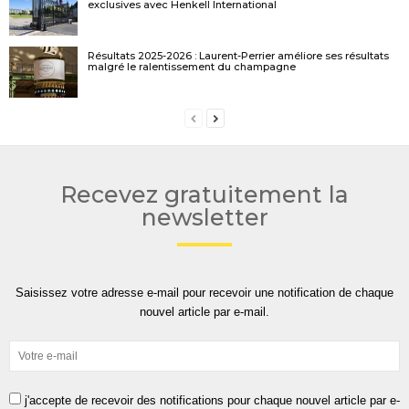
exclusives avec Henkell International
Résultats 2025-2026 : Laurent-Perrier améliore ses résultats
malgré le ralentissement du champagne
Recevez gratuitement la
newsletter
Saisissez votre adresse e-mail pour recevoir une notification de chaque
nouvel article par e-mail.
j'accepte de recevoir des notifications pour chaque nouvel article par e-