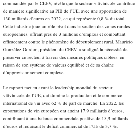
commandée par le CEEV, révèle que le secteur vitivinicole contribue
de manière significative au PIB de l’UE, avec une apportation de
130 milliards d’euros en 2022, ce qui représente 0,8 % du total.
Cette industrie joue un rôle pivot dans le soutien des zones rurales
européennes, offrant près de 3 millions d’emplois et combattant
efficacement contre le phénomène de dépeuplement rural. Mauricio
González-Gordon, président du CEEV, a souligné la nécessité de
préserver ce secteur à travers des mesures politiques ciblées, en
raison de son système de valeurs équilibré et de sa chaîne
d’approvisionnement complexe.
Le rapport met en avant le leadership mondial du secteur
vitivinicole de l’UE, qui domine la production et le commerce
international de vin avec 62 % de part de marché. En 2022, les
exportations de vin européen ont atteint 17,9 milliards d’euros,
contribuant à une balance commerciale positive de 15,9 milliards
d’euros et réduisant le déficit commercial de l’UE de 3,7 %.